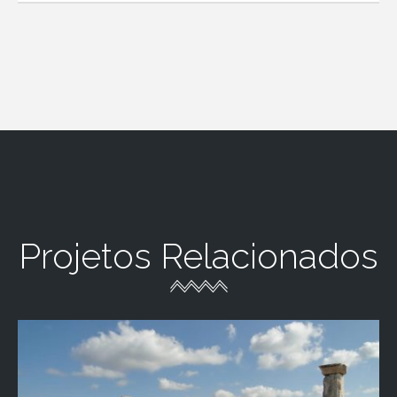
Projetos Relacionados