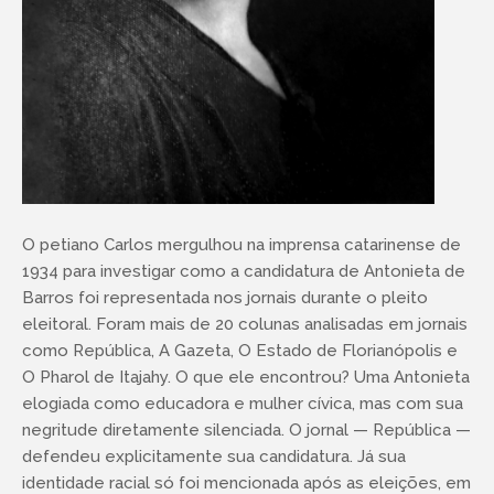
O petiano Carlos mergulhou na imprensa catarinense de
1934 para investigar como a candidatura de Antonieta de
Barros foi representada nos jornais durante o pleito
eleitoral. Foram mais de 20 colunas analisadas em jornais
como República, A Gazeta, O Estado de Florianópolis e
O Pharol de Itajahy. O que ele encontrou? Uma Antonieta
elogiada como educadora e mulher cívica, mas com sua
negritude diretamente silenciada. O jornal — República —
defendeu explicitamente sua candidatura. Já sua
identidade racial só foi mencionada após as eleições, em