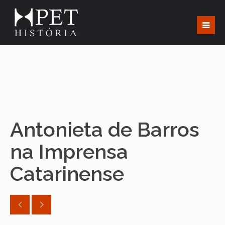
Antonieta de Barros
na Imprensa
Catarinense