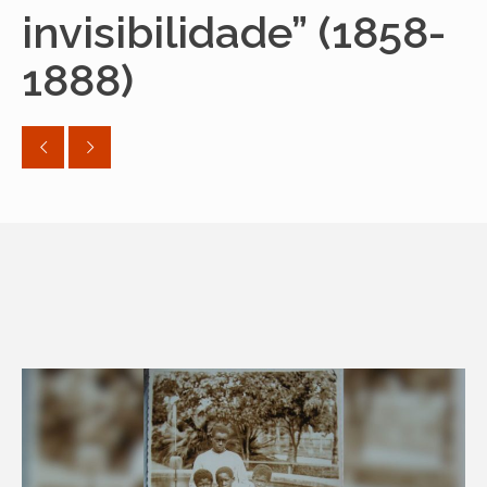
invisibilidade” (1858-
1888)