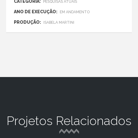
CATEGORIA:
PESQUISAS ATUAIS
ANO DE EXECUÇÃO:
EM ANDAMENTO
PRODUÇÃO:
ISABELA MARTINI
Projetos Relacionados