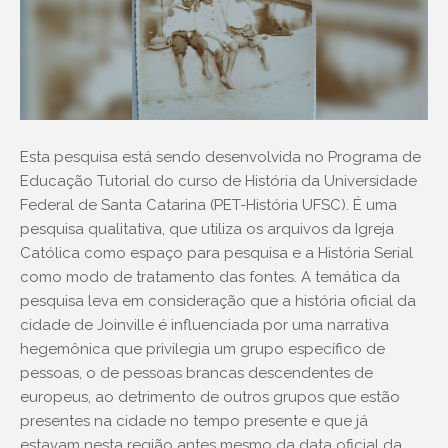
Esta pesquisa está sendo desenvolvida no Programa de
Educação Tutorial do curso de História da Universidade
Federal de Santa Catarina (PET-História UFSC). É uma
pesquisa qualitativa, que utiliza os arquivos da Igreja
Católica como espaço para pesquisa e a História Serial
como modo de tratamento das fontes. A temática da
pesquisa leva em consideração que a história oficial da
cidade de Joinville é influenciada por uma narrativa
hegemônica que privilegia um grupo específico de
pessoas, o de pessoas brancas descendentes de
europeus, ao detrimento de outros grupos que estão
presentes na cidade no tempo presente e que já
estavam nesta região antes mesmo da data oficial da