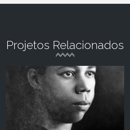
Projetos Relacionados