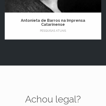
Antonieta de Barros na Imprensa
Catarinense
PESQUISAS ATUAIS
Achou legal?