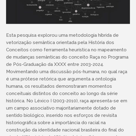
Esta pesquisa explorou uma metodologia híbrida de
vetorização semântica orientada pela História dos
Conceitos como ferramenta heurística no mapeamento
de mudanças semânticas do conceito Raça no Programa
de Pós-Graduação da XXXX entre 2003-2024.
Movimentando uma discussão pós-humana, no qual raça
é uma prótese retórica que argumenta a ontologia
humana, os resultados demonstraram momentos
conceituais distintos do conceito ao longo da série
histórica. No Léxico I (2003-2010), raça apresenta-se em
um campo associativo majoritariamente dotado de
sentido biológico, inserido nos esforços de revisita
historiográfica sobre a importância do racial na
construção da identidade nacional brasileira do final do