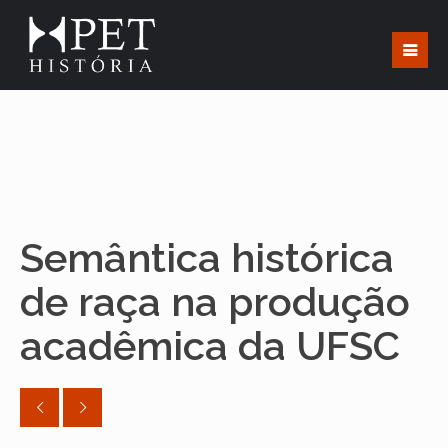
Semântica histórica
de raça na produção
acadêmica da UFSC