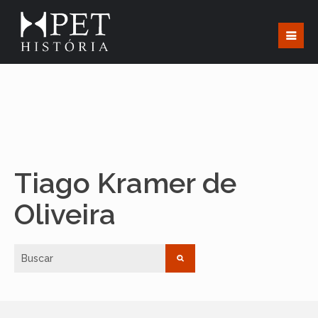
Tiago Kramer de
Oliveira