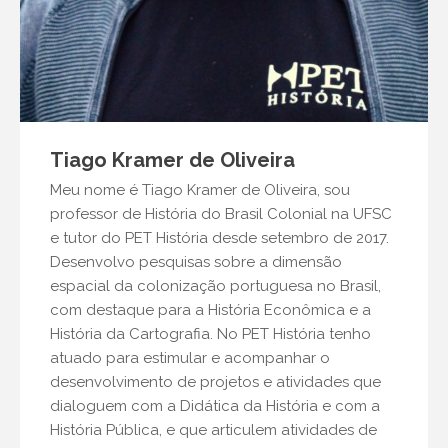
Tiago Kramer de Oliveira
Meu nome é Tiago Kramer de Oliveira, sou
professor de História do Brasil Colonial na UFSC
e tutor do PET História desde setembro de 2017.
Desenvolvo pesquisas sobre a dimensão
espacial da colonização portuguesa no Brasil,
com destaque para a História Econômica e a
História da Cartografia. No PET História tenho
atuado para estimular e acompanhar o
desenvolvimento de projetos e atividades que
dialoguem com a Didática da História e com a
História Pública, e que articulem atividades de