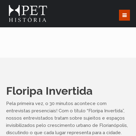
Floripa Invertida
Pela primeira vez, o 30 minutos acontece com
entrevistas presenciais! Com o título “Floripa Invertida”,
nossos entrevistados tratam sobre sujeitos e espaços
invisibilizados pelo crescimento urbano de Florianópolis,
discutindo o que cada lugar representa para a cidade.