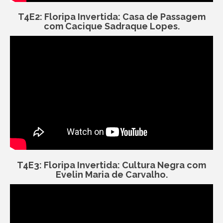
T4E2: Floripa Invertida: Casa de Passagem
com Cacique Sadraque Lopes.
T4E3: Floripa Invertida: Cultura Negra com
Evelin Maria de Carvalho.