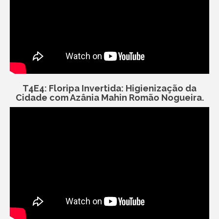
T4E4: Floripa Invertida: Higienização da
Cidade com Azânia Mahin Romão Nogueira.