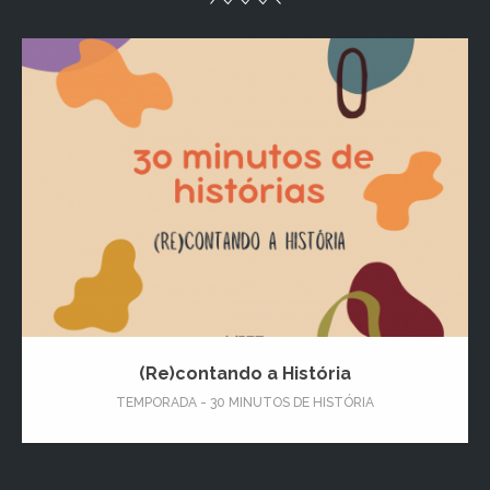
(Re)contando a História
TEMPORADA - 30 MINUTOS DE HISTÓRIA