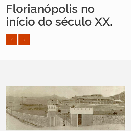
Florianópolis no
início do século XX.