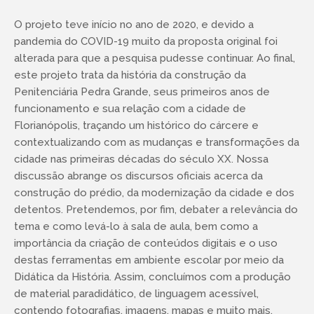
O projeto teve início no ano de 2020, e devido a
pandemia do COVID-19 muito da proposta original foi
alterada para que a pesquisa pudesse continuar. Ao final,
este projeto trata da história da construção da
Penitenciária Pedra Grande, seus primeiros anos de
funcionamento e sua relação com a cidade de
Florianópolis, traçando um histórico do cárcere e
contextualizando com as mudanças e transformações da
cidade nas primeiras décadas do século XX. Nossa
discussão abrange os discursos oficiais acerca da
construção do prédio, da modernização da cidade e dos
detentos. Pretendemos, por fim, debater a relevância do
tema e como levá-lo à sala de aula, bem como a
importância da criação de conteúdos digitais e o uso
destas ferramentas em ambiente escolar por meio da
Didática da História. Assim, concluímos com a produção
de material paradidático, de linguagem acessível,
contendo fotografias, imagens, mapas e muito mais,