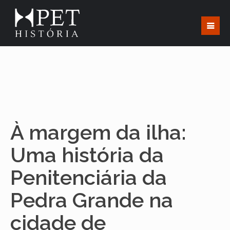
À margem da ilha:
Uma história da
Penitenciária da
Pedra Grande na
cidade de